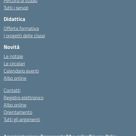
Percorsi di studio
Tutti i servizi
Didattica
Offerta formativa
I progetti delle classi
Novità
Le notizie
Le circolari
Calendario eventi
Albo online
Contatti
Registro elettronico
Albo online
Orientamento
Tutti gli argomenti