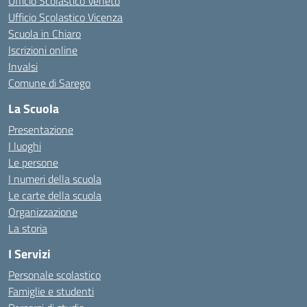
Ufficio Scolastico Veneto
Ufficio Scolastico Vicenza
Scuola in Chiaro
Iscrizioni online
Invalsi
Comune di Sarego
La Scuola
Presentazione
I luoghi
Le persone
I numeri della scuola
Le carte della scuola
Organizzazione
La storia
I Servizi
Personale scolastico
Famiglie e studenti