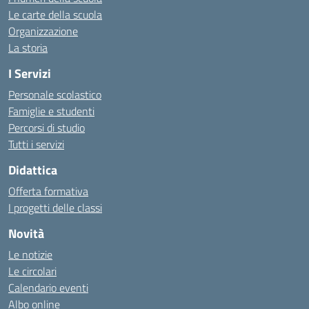
Le carte della scuola
Organizzazione
La storia
I Servizi
Personale scolastico
Famiglie e studenti
Percorsi di studio
Tutti i servizi
Didattica
Offerta formativa
I progetti delle classi
Novità
Le notizie
Le circolari
Calendario eventi
Albo online