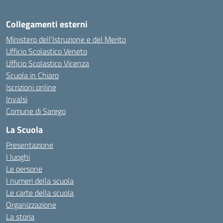
Collegamenti esterni
Ministero dell’Istruzione e del Merito
Ufficio Scolastico Veneto
Ufficio Scolastico Vicenza
Scuola in Chiaro
Iscrizioni online
Invalsi
Comune di Sarego
La Scuola
Presentazione
I luoghi
Le persone
I numeri della scuola
Le carte della scuola
Organizzazione
La storia