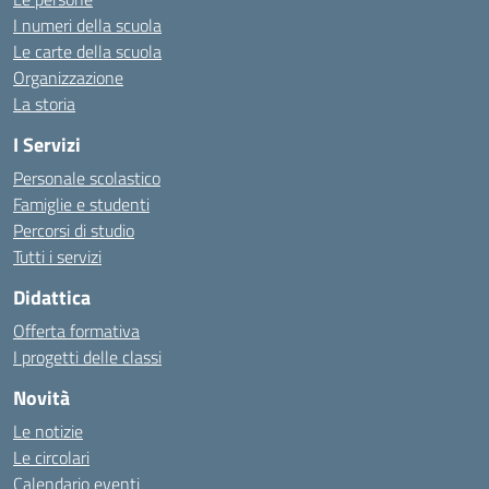
I numeri della scuola
Le carte della scuola
Organizzazione
La storia
I Servizi
Personale scolastico
Famiglie e studenti
Percorsi di studio
Tutti i servizi
Didattica
Offerta formativa
I progetti delle classi
Novità
Le notizie
Le circolari
Calendario eventi