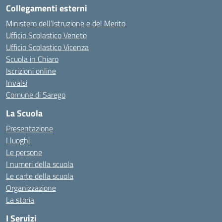
Collegamenti esterni
Ministero dell’Istruzione e del Merito
Ufficio Scolastico Veneto
Ufficio Scolastico Vicenza
Scuola in Chiaro
Iscrizioni online
Invalsi
Comune di Sarego
La Scuola
Presentazione
I luoghi
Le persone
I numeri della scuola
Le carte della scuola
Organizzazione
La storia
I Servizi