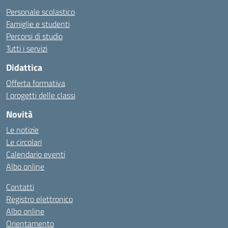
Personale scolastico
Famiglie e studenti
Percorsi di studio
Tutti i servizi
Didattica
Offerta formativa
I progetti delle classi
Novità
Le notizie
Le circolari
Calendario eventi
Albo online
Contatti
Registro elettronico
Albo online
Orientamento