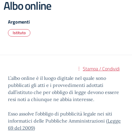
Albo online
Argomenti
Istituto
Stampa / Condividi
L’albo online è il luogo digitale nel quale sono
pubblicati gli atti e i provvedimenti adottati
dall’istituto che per obbligo di legge devono essere
resi noti a chiunque ne abbia interesse.
Esso assolve l’obbligo di pubblicità legale nei siti
informatici delle Pubbliche Amministrazioni (
Legge
69 del 2009
)