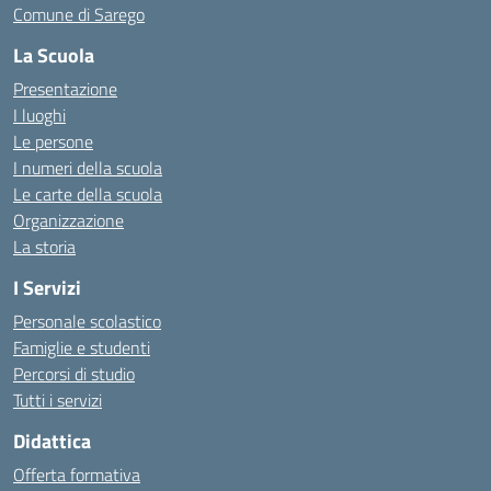
Comune di Sarego
La Scuola
Presentazione
I luoghi
Le persone
I numeri della scuola
Le carte della scuola
Organizzazione
La storia
I Servizi
Personale scolastico
Famiglie e studenti
Percorsi di studio
Tutti i servizi
Didattica
Offerta formativa