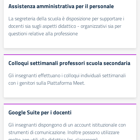
Assistenza amministrativa per il personale
La segreteria della scuola è disposizione per supportare i
docenti sia sugli aspetti didattico - organizzativi sia per
questioni relative alla professione
Colloqui settimanali professori scuola secondaria
Gli insegnanti effettuano i colloqui individuali settimanali
con i genitori sulla Piattaforma Meet.
Google Suite per i docenti
Gli insegnanti dispongono di un account istituzionale con
strumenti di comunicazione. Inoltre possono utilizzare
molte app utili alla didattica (es. classroom)