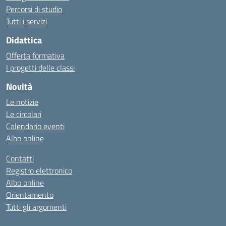
Percorsi di studio
Tutti i servizi
Didattica
Offerta formativa
I progetti delle classi
Novità
Le notizie
Le circolari
Calendario eventi
Albo online
Contatti
Registro elettronico
Albo online
Orientamento
Tutti gli argomenti