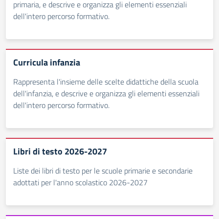
primaria, e descrive e organizza gli elementi essenziali
dell'intero percorso formativo.
Curricula infanzia
Rappresenta l'insieme delle scelte didattiche della scuola
dell'infanzia, e descrive e organizza gli elementi essenziali
dell'intero percorso formativo.
Libri di testo 2026-2027
Liste dei libri di testo per le scuole primarie e secondarie
adottati per l'anno scolastico 2026-2027