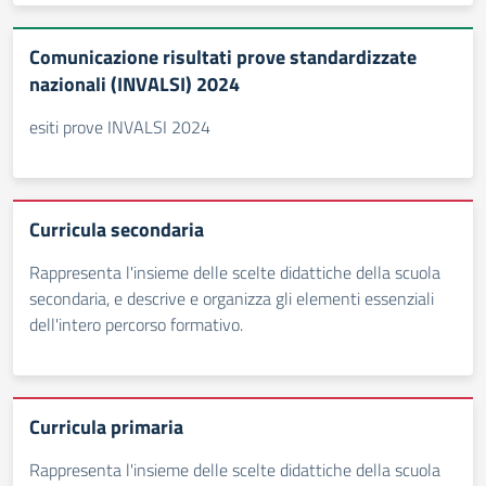
Comunicazione risultati prove standardizzate
nazionali (INVALSI) 2024
esiti prove INVALSI 2024
Curricula secondaria
Rappresenta l'insieme delle scelte didattiche della scuola
secondaria, e descrive e organizza gli elementi essenziali
dell'intero percorso formativo.
Curricula primaria
Rappresenta l'insieme delle scelte didattiche della scuola