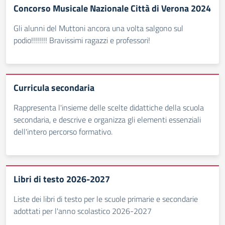
Concorso Musicale Nazionale Città di Verona 2024
Gli alunni del Muttoni ancora una volta salgono sul
podio!!!!!!!! Bravissimi ragazzi e professori!
Curricula secondaria
Rappresenta l'insieme delle scelte didattiche della scuola
secondaria, e descrive e organizza gli elementi essenziali
dell'intero percorso formativo.
Libri di testo 2026-2027
Liste dei libri di testo per le scuole primarie e secondarie
adottati per l'anno scolastico 2026-2027