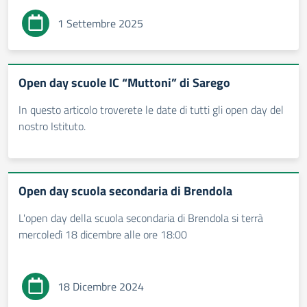
1 Settembre 2025
Open day scuole IC “Muttoni” di Sarego
In questo articolo troverete le date di tutti gli open day del
nostro Istituto.
Open day scuola secondaria di Brendola
L'open day della scuola secondaria di Brendola si terrà
mercoledì 18 dicembre alle ore 18:00
18 Dicembre 2024