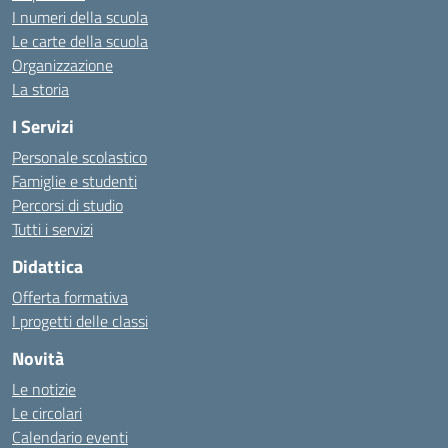
I numeri della scuola
Le carte della scuola
Organizzazione
La storia
I Servizi
Personale scolastico
Famiglie e studenti
Percorsi di studio
Tutti i servizi
Didattica
Offerta formativa
I progetti delle classi
Novità
Le notizie
Le circolari
Calendario eventi