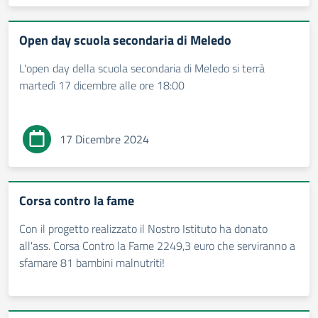
Open day scuola secondaria di Meledo
L'open day della scuola secondaria di Meledo si terrà
martedì 17 dicembre alle ore 18:00
17 Dicembre 2024
Corsa contro la fame
Con il progetto realizzato il Nostro Istituto ha donato
all'ass. Corsa Contro la Fame 2249,3 euro che serviranno a
sfamare 81 bambini malnutriti!