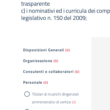
trasparente
c) i nominativi ed i curricula dei com
legislativo n. 150 del 2009;
Filtri
Disposizioni Generali
(0)
Organizzazione
(0)
Consulenti e collaboratori
(0)
Personale
(0)
Titolari di incarichi dirigenziali
amministrativi di vertice
(0)