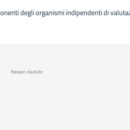
ponenti degli organismi indipendenti di valutaz
Nessun risultato