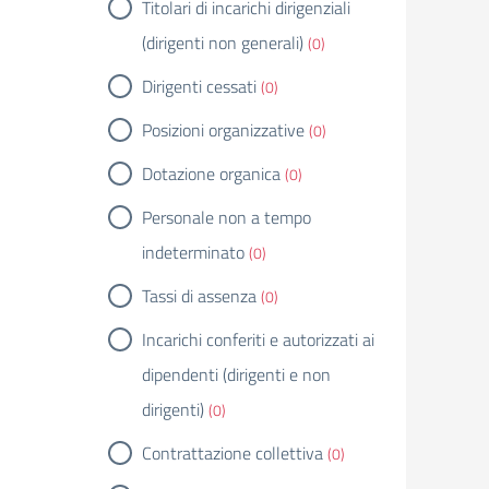
Titolari di incarichi dirigenziali
(dirigenti non generali)
(0)
Dirigenti cessati
(0)
Posizioni organizzative
(0)
Dotazione organica
(0)
Personale non a tempo
indeterminato
(0)
Tassi di assenza
(0)
Incarichi conferiti e autorizzati ai
dipendenti (dirigenti e non
dirigenti)
(0)
Contrattazione collettiva
(0)