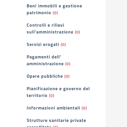
Beni immobili e gestione
patrimonio
(0)
Controlli e rilievi
sull'amministrazione
(0)
Servizi erogati
(0)
Pagamenti dell'
amministrazione
(0)
Opere pubbliche
(0)
Pianificazione e governo del
territorio
(0)
Informazioni ambientali
(0)
Strutture sanitarie private