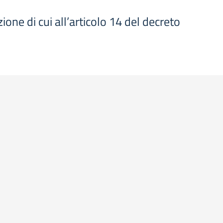
ione di cui all’articolo 14 del decreto