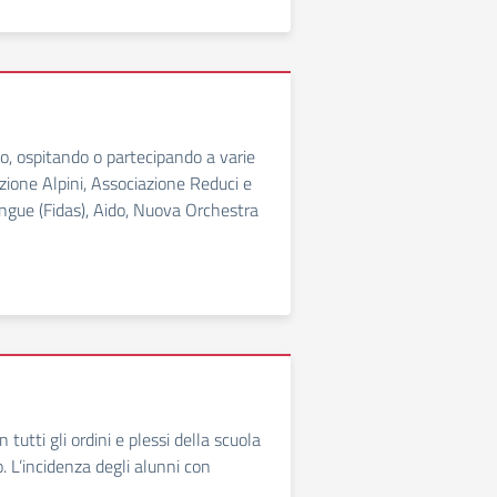
uto, ospitando o partecipando a varie
zione Alpini, Associazione Reduci e
ngue (Fidas), Aido, Nuova Orchestra
tutti gli ordini e plessi della scuola
. L’incidenza degli alunni con