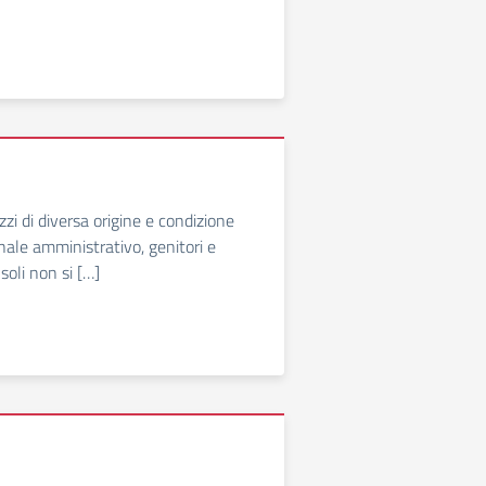
zi di diversa origine e condizione
sonale amministrativo, genitori e
 soli non si […]