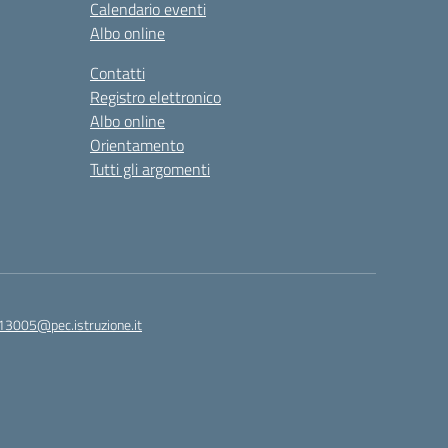
Calendario eventi
Albo online
Contatti
Registro elettronico
Albo online
Orientamento
Tutti gli argomenti
813005@pec.istruzione.it