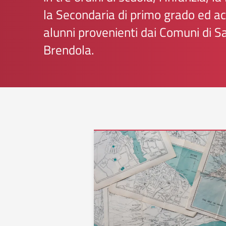
la Secondaria di primo grado ed ac
alunni provenienti dai Comuni di S
Brendola.