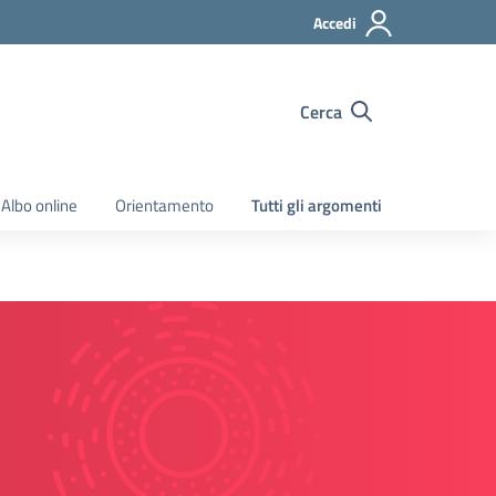
Accedi
Cerca
Albo online
Orientamento
Tutti gli argomenti