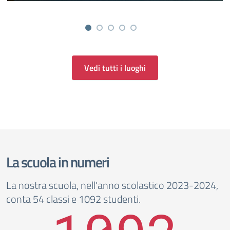
Vedi tutti i luoghi
La scuola in numeri
La nostra scuola, nell'anno scolastico 2023-2024,
conta 54 classi e 1092 studenti.