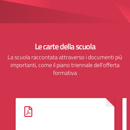
Le carte della scuola
La scuola raccontata attraverso i documenti più
importanti, come il piano triennale dell'offerta
formativa