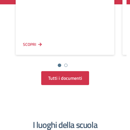
SCOPRI
Tutti i documenti
I luoghi della scuola