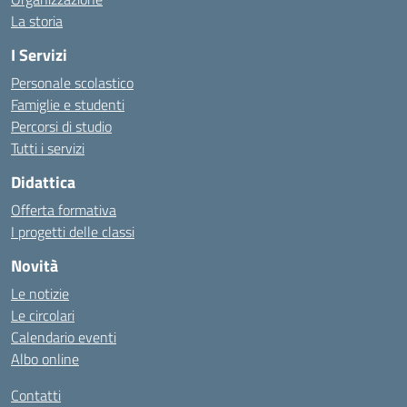
La storia
I Servizi
Personale scolastico
Famiglie e studenti
Percorsi di studio
Tutti i servizi
Didattica
Offerta formativa
I progetti delle classi
Novità
Le notizie
Le circolari
Calendario eventi
Albo online
Contatti