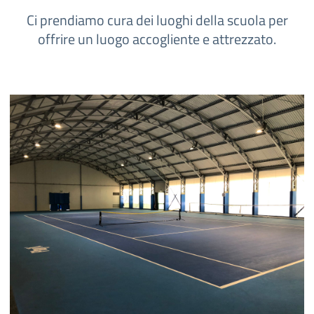
Ci prendiamo cura dei luoghi della scuola per
offrire un luogo accogliente e attrezzato.