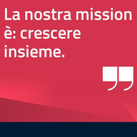
La nostra mission
è: crescere
insieme.