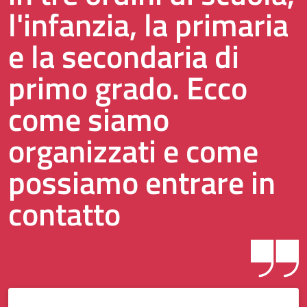
l'infanzia, la primaria
e la secondaria di
primo grado. Ecco
come siamo
organizzati e come
possiamo entrare in
contatto