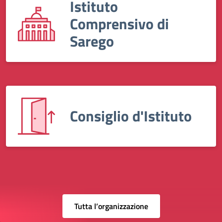
Istituto
Comprensivo di
Sarego
Consiglio d'Istituto
Tutta l’organizzazione