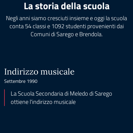
La storia della scuola
Negli anni siamo cresciuti insieme e oggi la scuola
conta 54 classi e 1092 studenti provenienti dai
Comuni di Sarego e Brendola.
Indirizzo musicale
Settembre 1990
La Scuola Secondaria di Meledo di Sarego
ottiene l'indirizzo musicale