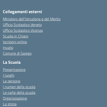
Collegamenti esterni
Ministero dell’Istruzione e del Merito
Ufficio Scolastico Veneto
Ufficio Scolastico Vicenza
Scuola in Chiaro
Iscrizioni online
Invalsi
Comune di Sarego
La Scuola
Presentazione
I luoghi
Le persone
I numeri della scuola
Le carte della scuola
Organizzazione
La storia