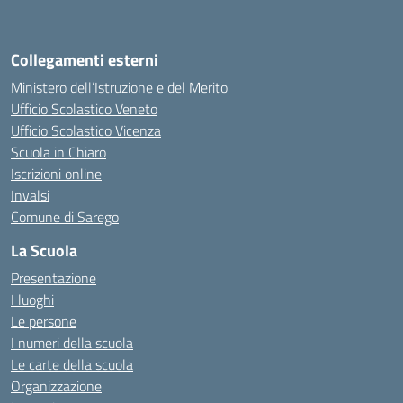
Collegamenti esterni
Ministero dell’Istruzione e del Merito
Ufficio Scolastico Veneto
Ufficio Scolastico Vicenza
Scuola in Chiaro
Iscrizioni online
Invalsi
Comune di Sarego
La Scuola
Presentazione
I luoghi
Le persone
I numeri della scuola
Le carte della scuola
Organizzazione