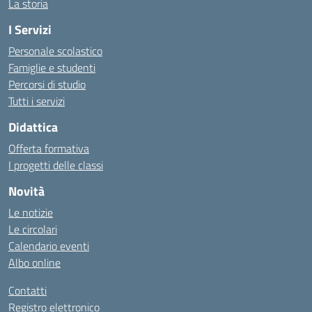
La storia
I Servizi
Personale scolastico
Famiglie e studenti
Percorsi di studio
Tutti i servizi
Didattica
Offerta formativa
I progetti delle classi
Novità
Le notizie
Le circolari
Calendario eventi
Albo online
Contatti
Registro elettronico