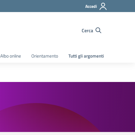
Accedi
Cerca
Albo online
Orientamento
Tutti gli argomenti