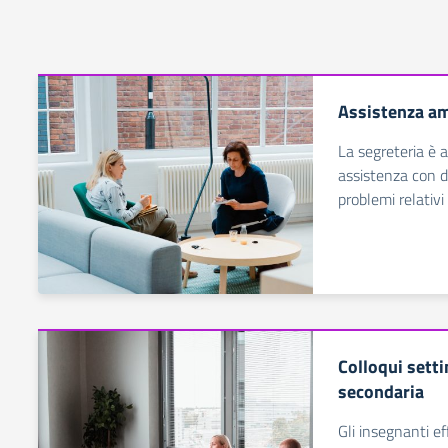
Assistenza am
La segreteria è a
assistenza con d
problemi relativi 
Colloqui sett
secondaria
Gli insegnanti ef