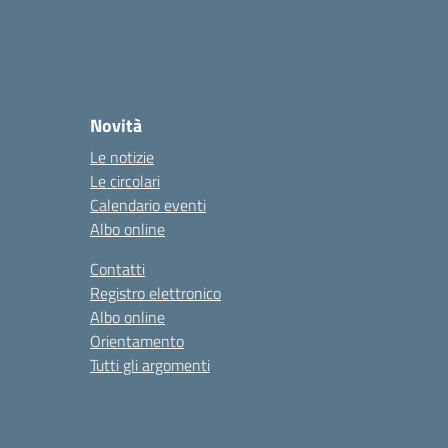
Novità
Le notizie
Le circolari
Calendario eventi
Albo online
Contatti
Registro elettronico
Albo online
Orientamento
Tutti gli argomenti