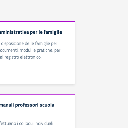
ministrativa per le famiglie
 disposizione delle famiglie per
ocumenti, moduli e pratiche, per
al registro elettronico.
imanali professori scuola
fettuano i colloqui individuali