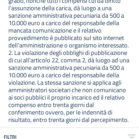
grado, nonché tutti i compensi cui da diritto
l’assunzione della carica, dà luogo a una
sanzione amministrativa pecuniaria da 500 a
10.000 euro a carico del responsabile della
mancata comunicazione e il relativo
provvedimento è pubblicato sul sito internet
dell’amministrazione o organismo interessato.
2. La violazione degli obblighi di pubblicazione
di cui all’articolo 22, comma 2, dà luogo ad una
sanzione amministrativa pecuniaria da 500 a
10.000 euro a carico del responsabile della
violazione. La stessa sanzione si applica agli
amministratori societari che non comunicano
ai soci pubblici il proprio incarico ed il relativo
compenso entro trenta giorni dal
conferimento ovvero, per le indennità di
risultato, entro trenta giorni dal percepimento.
FILTRI