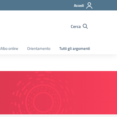
Accedi
Cerca
Albo online
Orientamento
Tutti gli argomenti