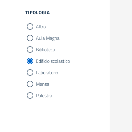
Filtri
TIPOLOGIA
Altro
Aula Magna
Biblioteca
Edificio scolastico
Laboratorio
Mensa
Palestra