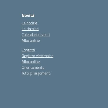
Novità
Le notizie
Le circolari
Calendario eventi
Albo online
Contatti
Registro elettronico
Albo online
Orientamento
Tutti gli argomenti