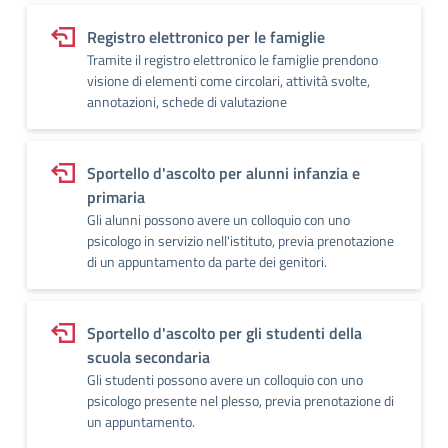
Registro elettronico per le famiglie
Tramite il registro elettronico le famiglie prendono
visione di elementi come circolari, attività svolte,
annotazioni, schede di valutazione
Sportello d'ascolto per alunni infanzia e
primaria
Gli alunni possono avere un colloquio con uno
psicologo in servizio nell'istituto, previa prenotazione
di un appuntamento da parte dei genitori.
Sportello d'ascolto per gli studenti della
scuola secondaria
Gli studenti possono avere un colloquio con uno
psicologo presente nel plesso, previa prenotazione di
un appuntamento.