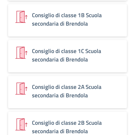
Consiglio di classe 1B Scuola
secondaria di Brendola
Consiglio di classe 1C Scuola
secondaria di Brendola
Consiglio di classe 2A Scuola
secondaria di Brendola
Consiglio di classe 2B Scuola
secondaria di Brendola