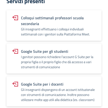
Servizi presenti
Colloqui settimanali professori scuola
secondaria
Gli insegnanti effettuano i colloqui individuali
settimanali con i genitori sulla Piattaforma Meet.
Google Suite per gli studenti
I genitori possono richiedere l’account G Suite per la
propria figlia o il proprio figlio che dà accesso a vari
strumenti di comunicazione
Google Suite per i docenti
Gli insegnanti dispongono di un account istituzionale
con strumenti di comunicazione. Inoltre possono
utilizzare molte app utili alla didattica (es. classroom)