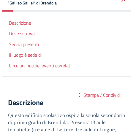
“Galileo Galilei” di Brendola
Descrizione
Dove si trova
Servizi presenti
Il luogo è sede di
Circolari, notizie, eventi correlati
Stampa / Condividi
Descrizione
Questo edificio scolastico ospita la scuola secondaria
di primo grado di Brendola. Presenta 13 aule
tematiche (tre aule di Lettere, tre aule di Lingue,