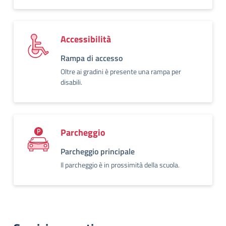
Accessibilità
Rampa di accesso
Oltre ai gradini è presente una rampa per
disabili.
Parcheggio
Parcheggio principale
Il parcheggio è in prossimità della scuola.