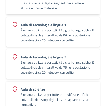
Stanza utilizzata dagli insegnanti per svolgere
attività e riporre materiale.
Aula di tecnologia e lingue 1
È un'aula utilizzata per attività digitali e linguistiche. È
dotata di display interattivo da 86", una postazione
docente e circa 20 notebook con cuffie.
Aula di tecnologia e lingue 2
È un'aula utilizzata per attività digitali e linguistiche. È
dotata di display interattivo da 75", una postazione
docente e circa 20 notebook con cuffie.
Aula di scienze
È un'aula utilizzata per tutte le attività scientifiche,
dotata di microscopi digitali e altre apparecchiature
innovative.