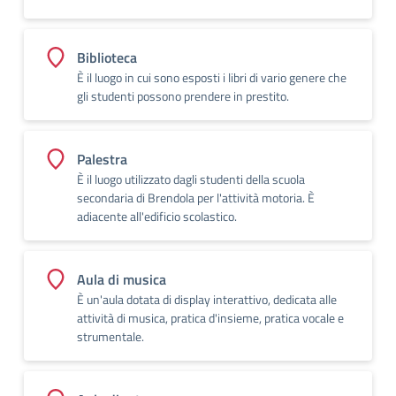
Biblioteca
È il luogo in cui sono esposti i libri di vario genere che
gli studenti possono prendere in prestito.
Palestra
È il luogo utilizzato dagli studenti della scuola
secondaria di Brendola per l'attività motoria. È
adiacente all'edificio scolastico.
Aula di musica
È un'aula dotata di display interattivo, dedicata alle
attività di musica, pratica d'insieme, pratica vocale e
strumentale.