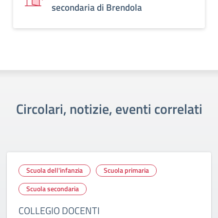
secondaria di Brendola
Circolari, notizie, eventi correlati
Scuola dell'infanzia
Scuola primaria
Scuola secondaria
COLLEGIO DOCENTI