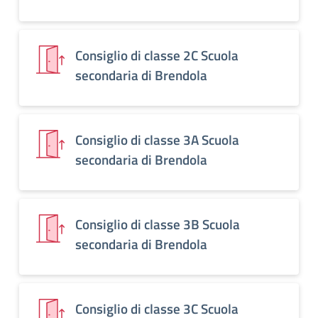
Consiglio di classe 2C Scuola
secondaria di Brendola
Consiglio di classe 3A Scuola
secondaria di Brendola
Consiglio di classe 3B Scuola
secondaria di Brendola
Consiglio di classe 3C Scuola