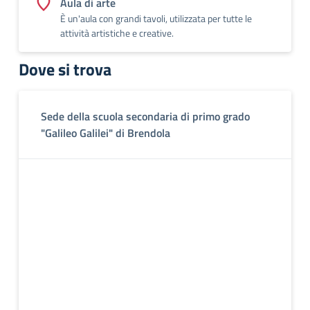
Aula di arte
È un'aula con grandi tavoli, utilizzata per tutte le
attività artistiche e creative.
Dove si trova
Sede della scuola secondaria di primo grado
"Galileo Galilei" di Brendola