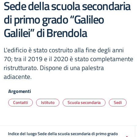
Sede della scuola secondaria
di primo grado “Galileo
Galilei” di Brendola
L'edificio è stato costruito alla fine degli anni
70; tra il 2019 e il 2020 è stato completamente
ristrutturato. Dispone di una palestra
adiacente.
Argomenti
Contatti
Istituto
Scuola secondaria
Sedi
Indice del luogo Sede della scuola secondaria di primo grado