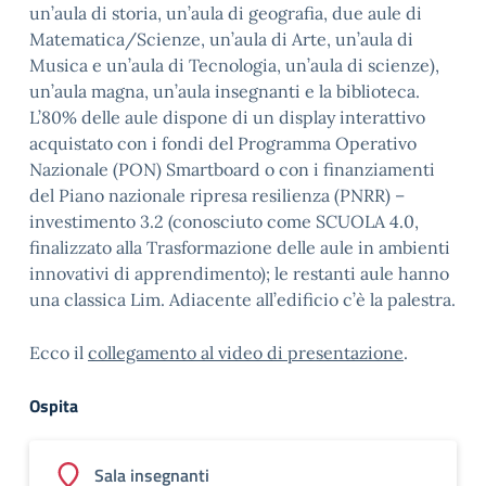
un’aula di storia, un’aula di geografia, due aule di
Matematica/Scienze, un’aula di Arte, un’aula di
Musica e un’aula di Tecnologia, un’aula di scienze),
un’aula magna, un’aula insegnanti e la biblioteca.
L’80% delle aule dispone di un display interattivo
acquistato con i fondi del Programma Operativo
Nazionale (PON) Smartboard o con i finanziamenti
del Piano nazionale ripresa resilienza (PNRR) –
investimento 3.2 (conosciuto come SCUOLA 4.0,
finalizzato alla Trasformazione delle aule in ambienti
innovativi di apprendimento); le restanti aule hanno
una classica Lim. Adiacente all’edificio c’è la palestra.
Ecco il
collegamento al video di presentazione
.
Ospita
Sala insegnanti