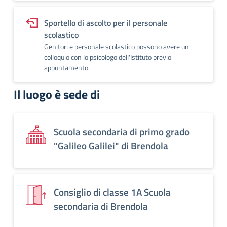
Sportello di ascolto per il personale
scolastico
Genitori e personale scolastico possono avere un
colloquio con lo psicologo dell'Istituto previo
appuntamento.
Il luogo è sede di
Scuola secondaria di primo grado
"Galileo Galilei" di Brendola
Consiglio di classe 1A Scuola
secondaria di Brendola