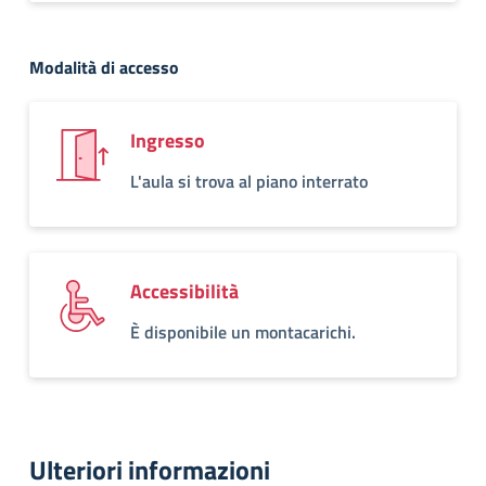
Modalità di accesso
Ingresso
L'aula si trova al piano interrato
Accessibilità
È disponibile un montacarichi.
Ulteriori informazioni