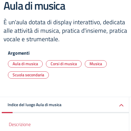
Aula di musica
È un'aula dotata di display interattivo, dedicata
alle attività di musica, pratica d'insieme, pratica
vocale e strumentale.
Argomenti
Aula di musica
Corsi di musica
Musica
Scuola secondaria
Indice del luogo Aula di musica
Descrizione