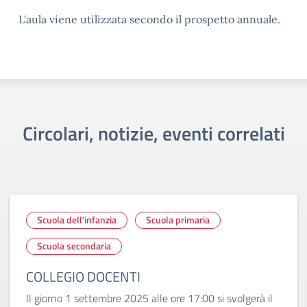
L'aula viene utilizzata secondo il prospetto annuale.
Circolari, notizie, eventi correlati
Scuola dell'infanzia
Scuola primaria
Scuola secondaria
COLLEGIO DOCENTI
Il giorno 1 settembre 2025 alle ore 17:00 si svolgerà il