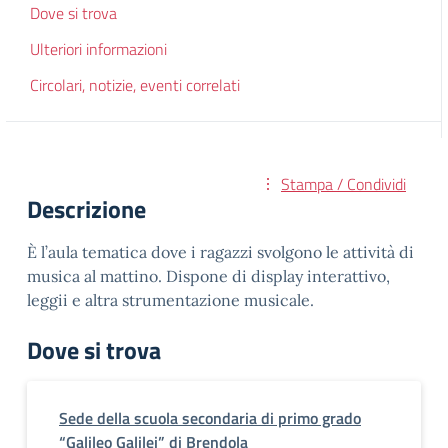
Dove si trova
Ulteriori informazioni
Circolari, notizie, eventi correlati
Stampa / Condividi
Descrizione
È l’aula tematica dove i ragazzi svolgono le attività di
musica al mattino. Dispone di display interattivo,
leggii e altra strumentazione musicale.
Dove si trova
Sede della scuola secondaria di primo grado
“Galileo Galilei” di Brendola