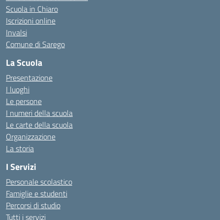
Scuola in Chiaro
Iscrizioni online
Invalsi
Comune di Sarego
La Scuola
Presentazione
I luoghi
Le persone
I numeri della scuola
Le carte della scuola
Organizzazione
La storia
I Servizi
Personale scolastico
Famiglie e studenti
Percorsi di studio
Tutti i servizi