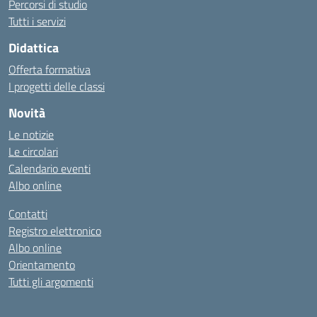
Percorsi di studio
Tutti i servizi
Didattica
Offerta formativa
I progetti delle classi
Novità
Le notizie
Le circolari
Calendario eventi
Albo online
Contatti
Registro elettronico
Albo online
Orientamento
Tutti gli argomenti