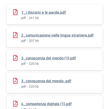
1_i discorsi e le parole.pdf
pdf - 241 kb
2_comunicazione nelle lingue straniere.pdf
pdf - 207 kb
3_conoscenza del mondo (1).pdf
pdf - 320 kb
3_conoscenza del mondo .pdf
pdf - 320 kb
4_competenza digitale (1).pdf