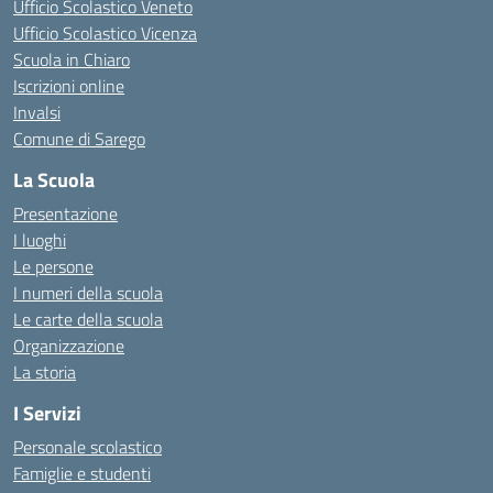
Ufficio Scolastico Veneto
Ufficio Scolastico Vicenza
Scuola in Chiaro
Iscrizioni online
Invalsi
Comune di Sarego
La Scuola
Presentazione
I luoghi
Le persone
I numeri della scuola
Le carte della scuola
Organizzazione
La storia
I Servizi
Personale scolastico
Famiglie e studenti