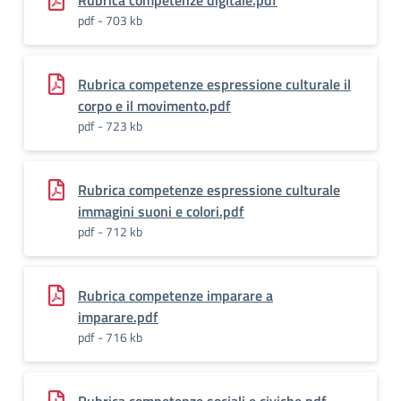
Rubrica competenze digitale.pdf
pdf - 703 kb
Rubrica competenze espressione culturale il
corpo e il movimento.pdf
pdf - 723 kb
Rubrica competenze espressione culturale
immagini suoni e colori.pdf
pdf - 712 kb
Rubrica competenze imparare a
imparare.pdf
pdf - 716 kb