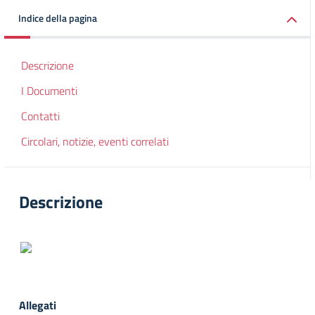
Indice della pagina
Descrizione
I Documenti
Contatti
Circolari, notizie, eventi correlati
Descrizione
Allegati