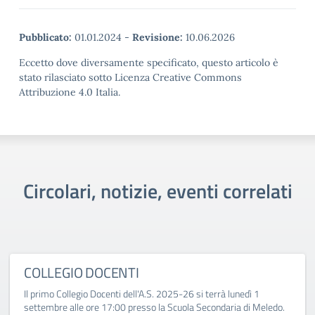
Pubblicato:
01.01.2024
-
Revisione:
10.06.2026
Eccetto dove diversamente specificato, questo articolo è
stato rilasciato sotto Licenza Creative Commons
Attribuzione 4.0 Italia.
Circolari, notizie, eventi correlati
COLLEGIO DOCENTI
Il primo Collegio Docenti dell'A.S. 2025-26 si terrà lunedì 1
settembre alle ore 17:00 presso la Scuola Secondaria di Meledo.