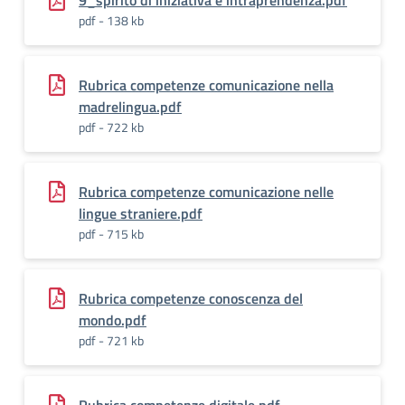
9_spirito di iniziativa e intraprendenza.pdf
pdf - 138 kb
Rubrica competenze comunicazione nella
madrelingua.pdf
pdf - 722 kb
Rubrica competenze comunicazione nelle
lingue straniere.pdf
pdf - 715 kb
Rubrica competenze conoscenza del
mondo.pdf
pdf - 721 kb