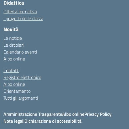
Didattica
Offerta formativa
I progetti delle classi
Novità
Le notizie
Le circolari
Calendario eventi
Albo online
Contatti
Registro elettronico
Albo online
Orientamento
Tutti gli argomenti
Amministrazione Trasparente
Albo online
Privacy Policy
Note legali
Dichiarazione di accessibilità