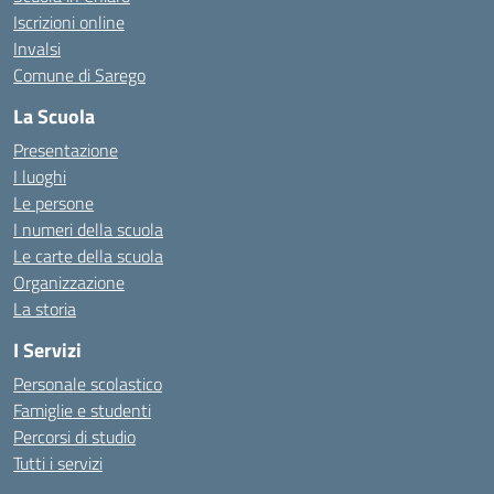
Iscrizioni online
Invalsi
Comune di Sarego
La Scuola
Presentazione
I luoghi
Le persone
I numeri della scuola
Le carte della scuola
Organizzazione
La storia
I Servizi
Personale scolastico
Famiglie e studenti
Percorsi di studio
Tutti i servizi