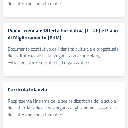
dell'intero percorso formativo.
Piano Triennale Offerta Formativa (PTOF) e Piano
di Miglioramento (PdM)
Documento costitutivo dell'identità culturale e progettuale
dell'istituto; esplicita la progettazione curricolare,
extracurricolare, educativa ed organizzativa
Curricula infanzia
Rappresenta l'insieme delle scelte didattiche della scuola
dell'infanzia, e descrive e organizza gli elementi essenziali
dell'intero percorso formativo.