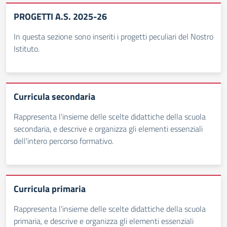
PROGETTI A.S. 2025-26
In questa sezione sono inseriti i progetti peculiari del Nostro
Istituto.
Curricula secondaria
Rappresenta l'insieme delle scelte didattiche della scuola
secondaria, e descrive e organizza gli elementi essenziali
dell'intero percorso formativo.
Curricula primaria
Rappresenta l'insieme delle scelte didattiche della scuola
primaria, e descrive e organizza gli elementi essenziali