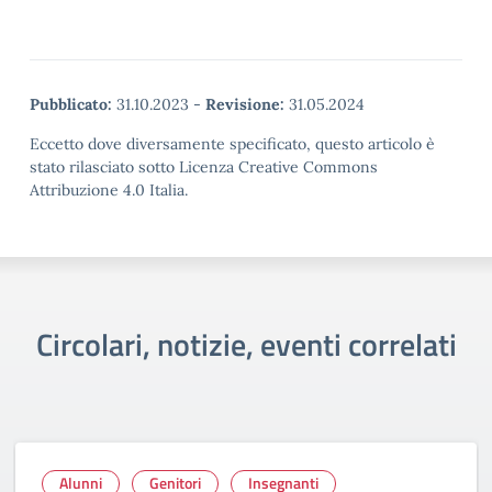
Pubblicato:
31.10.2023
-
Revisione:
31.05.2024
Eccetto dove diversamente specificato, questo articolo è
stato rilasciato sotto Licenza Creative Commons
Attribuzione 4.0 Italia.
Circolari, notizie, eventi correlati
Alunni
Genitori
Insegnanti