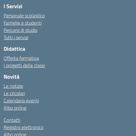
I Servizi
Personale scolastico
Famiglie e studenti
Percorsi di studio
Tutti i servizi
Didattica
Offerta formativa
I progetti delle classi
Novità
Le notizie
Le circolari
Calendario eventi
Albo online
Contatti
Registro elettronico
Albo online