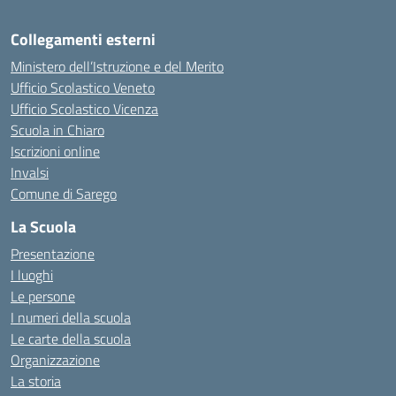
Collegamenti esterni
Ministero dell’Istruzione e del Merito
Ufficio Scolastico Veneto
Ufficio Scolastico Vicenza
Scuola in Chiaro
Iscrizioni online
Invalsi
Comune di Sarego
La Scuola
Presentazione
I luoghi
Le persone
I numeri della scuola
Le carte della scuola
Organizzazione
La storia