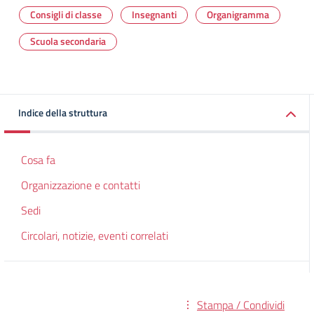
Consigli di classe
Insegnanti
Organigramma
Scuola secondaria
Indice della struttura
Cosa fa
Organizzazione e contatti
Sedi
Circolari, notizie, eventi correlati
Stampa / Condividi