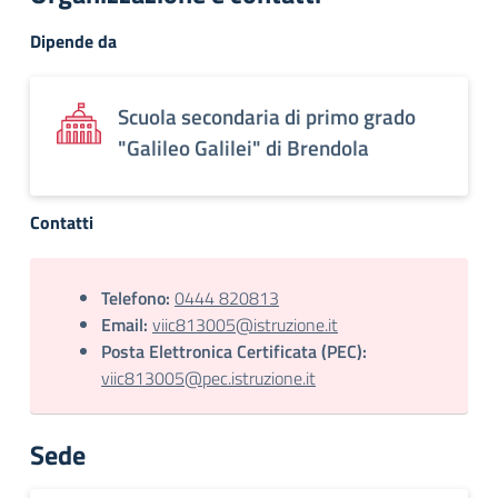
Dipende da
Scuola secondaria di primo grado
"Galileo Galilei" di Brendola
Contatti
Telefono:
0444 820813
Email:
viic813005@istruzione.it
Posta Elettronica Certificata (PEC):
viic813005@pec.istruzione.it
Sede