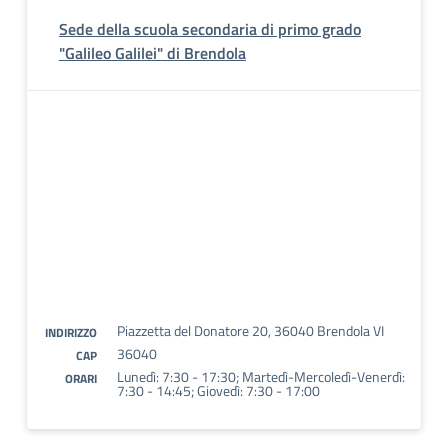
Sede della scuola secondaria di primo grado
"Galileo Galilei" di Brendola
Piazzetta del Donatore 20, 36040 Brendola VI
INDIRIZZO
36040
CAP
Lunedì: 7:30 - 17:30; Martedì-Mercoledì-Venerdì:
ORARI
7:30 - 14:45; Giovedì: 7:30 - 17:00