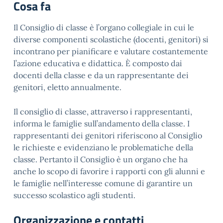
Cosa fa
Il Consiglio di classe è l’organo collegiale in cui le
diverse componenti scolastiche (docenti, genitori) si
incontrano per pianificare e valutare costantemente
l’azione educativa e didattica. È composto dai
docenti della classe e da un rappresentante dei
genitori, eletto annualmente.
Il consiglio di classe, attraverso i rappresentanti,
informa le famiglie sull’andamento della classe. I
rappresentanti dei genitori riferiscono al Consiglio
le richieste e evidenziano le problematiche della
classe. Pertanto il Consiglio è un organo che ha
anche lo scopo di favorire i rapporti con gli alunni e
le famiglie nell’interesse comune di garantire un
successo scolastico agli studenti.
Organizzazione e contatti