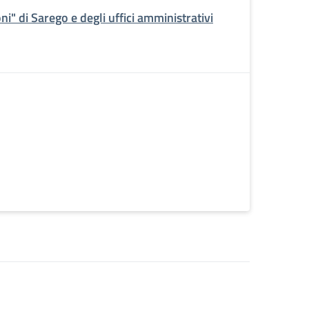
" di Sarego e degli uffici amministrativi