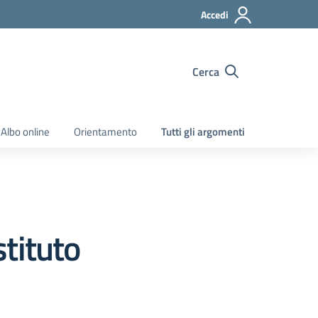
Accedi
Cerca
Albo online
Orientamento
Tutti gli argomenti
stituto