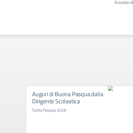
Eccetto d
Auguri di Buona Pasqua dalla
Dirigente Scolastica
Santa Pasqua 2026