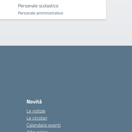
Personale scolastico
Personale amministrativo
Novità
Le notizie
Le circolari
Calendario eventi