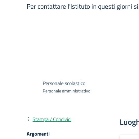
Per contattare l'Istituto in questi giorni
Personale scolastico
Personale amministrativo
Stampa / Condividi
Luogh
Argomenti