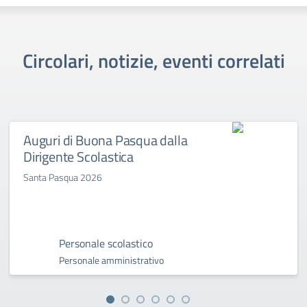
Circolari, notizie, eventi correlati
Auguri di Buona Pasqua dalla
Dirigente Scolastica
Santa Pasqua 2026
Personale scolastico
Personale amministrativo