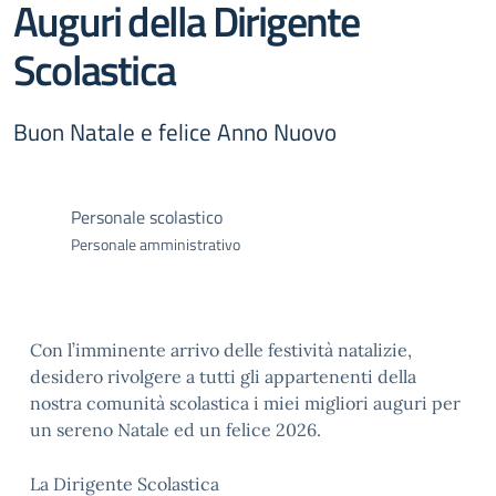
Auguri della Dirigente
Scolastica
Buon Natale e felice Anno Nuovo
Personale scolastico
Personale amministrativo
Con l’imminente arrivo delle festività natalizie,
desidero rivolgere a tutti gli appartenenti della
nostra comunità scolastica i miei migliori auguri per
un sereno Natale ed un felice 2026.
La Dirigente Scolastica