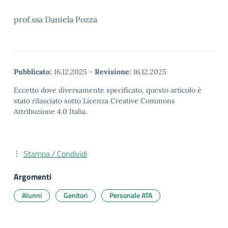
prof.ssa Daniela Pozza
Pubblicato:
16.12.2025
-
Revisione:
16.12.2025
Eccetto dove diversamente specificato, questo articolo è
stato rilasciato sotto Licenza Creative Commons
Attribuzione 4.0 Italia.
Stampa / Condividi
Argomenti
Alunni
Genitori
Personale ATA