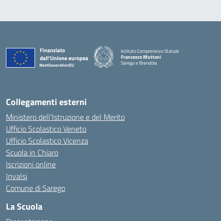
Istituto Comprensivo Statale
Francesco Muttoni
Sarego e Brendola
— Visita la pagina iniziale della scuola
Collegamenti esterni
Ministero dell’Istruzione e del Merito
Ufficio Scolastico Veneto
Ufficio Scolastico Vicenza
Scuola in Chiaro
Iscrizioni online
Invalsi
Comune di Sarego
La Scuola