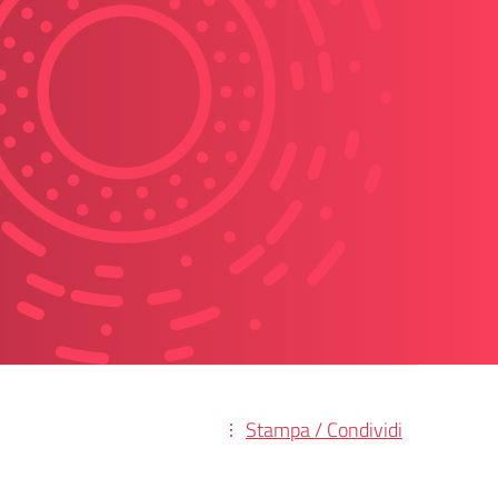
Stampa / Condividi