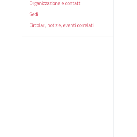
Organizzazione e contatti
Sedi
Circolari, notizie, eventi correlati