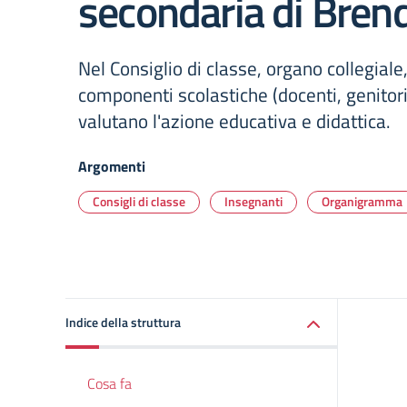
secondaria di Bren
Nel Consiglio di classe, organo collegiale,
componenti scolastiche (docenti, genitori
valutano l'azione educativa e didattica.
Argomenti
Consigli di classe
Insegnanti
Organigramma
Indice della struttura
Cosa fa