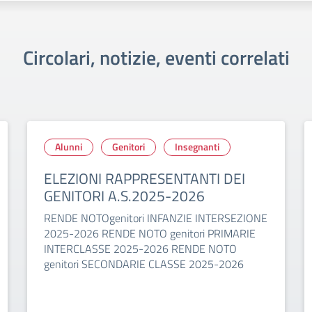
Circolari, notizie, eventi correlati
Alunni
Genitori
Insegnanti
ELEZIONI RAPPRESENTANTI DEI
GENITORI A.S.2025-2026
RENDE NOTOgenitori INFANZIE INTERSEZIONE
2025-2026 RENDE NOTO genitori PRIMARIE
INTERCLASSE 2025-2026 RENDE NOTO
genitori SECONDARIE CLASSE 2025-2026