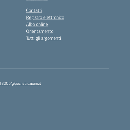
Contatti
Registro elettronico
Albo online
Orientamento
Tutti gli argomenti
813005@pec.istruzione.it