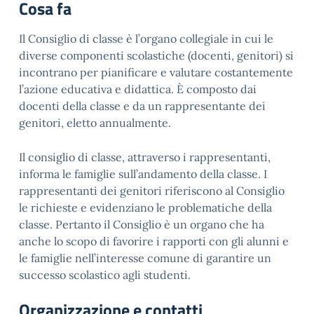
Cosa fa
Il Consiglio di classe è l’organo collegiale in cui le
diverse componenti scolastiche (docenti, genitori) si
incontrano per pianificare e valutare costantemente
l’azione educativa e didattica. È composto dai
docenti della classe e da un rappresentante dei
genitori, eletto annualmente.
Il consiglio di classe, attraverso i rappresentanti,
informa le famiglie sull’andamento della classe. I
rappresentanti dei genitori riferiscono al Consiglio
le richieste e evidenziano le problematiche della
classe. Pertanto il Consiglio è un organo che ha
anche lo scopo di favorire i rapporti con gli alunni e
le famiglie nell’interesse comune di garantire un
successo scolastico agli studenti.
Organizzazione e contatti