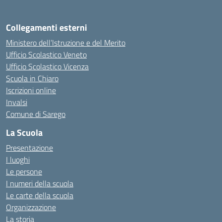
Collegamenti esterni
Ministero dell’Istruzione e del Merito
Ufficio Scolastico Veneto
Ufficio Scolastico Vicenza
Scuola in Chiaro
Iscrizioni online
Invalsi
Comune di Sarego
La Scuola
Presentazione
I luoghi
Le persone
I numeri della scuola
Le carte della scuola
Organizzazione
La storia