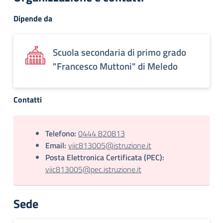
Dipende da
Scuola secondaria di primo grado
"Francesco Muttoni" di Meledo
Contatti
Telefono:
0444 820813
Email:
viic813005@istruzione.it
Posta Elettronica Certificata (PEC):
viic813005@pec.istruzione.it
Sede