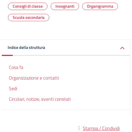
Consigli di classe
Insegnanti
Organigramma
Scuola secondaria
Indice della struttura
Cosa fa
Organizzazione e contatti
Sedi
Circolari, notizie, eventi correlati
Stampa / Condividi