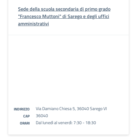
Sede della scuola secondaria di primo grado
"Francesco Muttoni" di Sarego e degli uffici
amministrativi
Via Damiano Chiesa 5, 36040 Sarego VI
INDIRIZZO
36040
CAP
Dal lunedì al venerdì: 7:30 - 18:30
ORARI