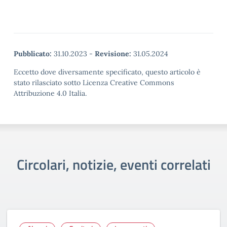
Pubblicato:
31.10.2023
-
Revisione:
31.05.2024
Eccetto dove diversamente specificato, questo articolo è
stato rilasciato sotto Licenza Creative Commons
Attribuzione 4.0 Italia.
Circolari, notizie, eventi correlati