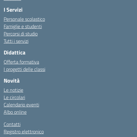
I Servizi
Personale scolastico
Famiglie e studenti
Percorsi di studio
Tutti i servizi
Didattica
Offerta formativa
I progetti delle classi
Novità
Le notizie
Le circolari
Calendario eventi
Albo online
Contatti
Registro elettronico