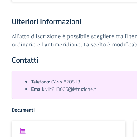
Ulteriori informazioni
All'atto d'iscrizione è possibile scegliere tra il 
ordinario e l'antimeridiano. La scelta è modifica
Contatti
Telefono:
0444 820813
Email:
viic813005@istruzione.it
Documenti