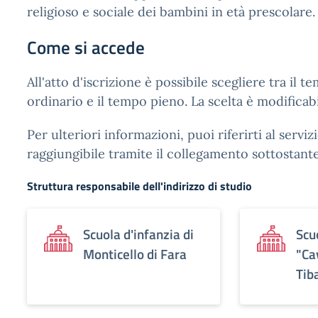
religioso e sociale dei bambini in età prescolare.
Come si accede
All'atto d'iscrizione è possibile scegliere tra il 
ordinario e il tempo pieno. La scelta è modifica
Per ulteriori informazioni, puoi riferirti al servizi
raggiungibile tramite il collegamento sottostante
Struttura responsabile dell'indirizzo di studio
Scuola d'infanzia di
Scu
Monticello di Fara
"Ca
Tib