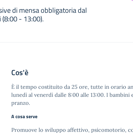
ive di mensa obbligatoria dal
 (8:00 - 13:00).
Cos'è
È il tempo costituito da 25 ore, tutte in orario a
lunedì al venerdì dalle 8:00 alle 13:00. I bambin
pranzo.
A cosa serve
Promuove lo sviluppo affettivo, psicomotorio, co