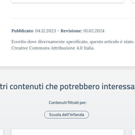
Pubblicato:
04.12.2023
-
Revisione:
01.02.2024
Eccetto dove diversamente specificato, questo articolo è stato 
Creative Commons Attribuzione 4.0 Italia.
tri contenuti che potrebbero interessa
Contenuti filtrati per:
Scuola dell'infanzia