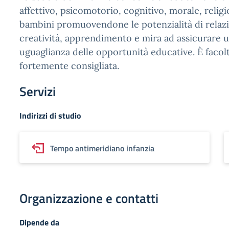
affettivo, psicomotorio, cognitivo, morale, religi
bambini promuovendone le potenzialità di relaz
creatività, apprendimento e mira ad assicurare un
uguaglianza delle opportunità educative. È facol
fortemente consigliata.
Servizi
Indirizzi di studio
Tempo antimeridiano infanzia
Organizzazione e contatti
Dipende da