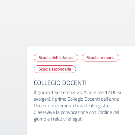
Scuola dell'infanzia
Scuola primaria
Scuola secondaria
COLLEGIO DOCENTI
Il giorno 1 settembre 2025 alle ore 17:00 si
svolgerà il primo Collegio Docenti dell’anno. I
Docenti riceveranno tramite il registro
ClasseViva la convocazione con l’ordine del
giorno e i relativi allegati.