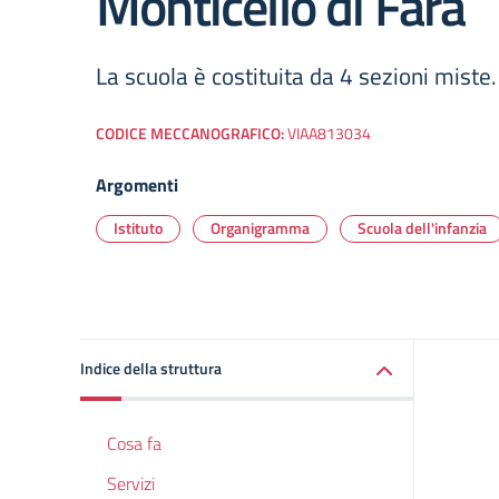
Monticello di Fara
La scuola è costituita da 4 sezioni miste.
CODICE MECCANOGRAFICO:
VIAA813034
Argomenti
Istituto
Organigramma
Scuola dell'infanzia
Indice della struttura
Cosa fa
Servizi