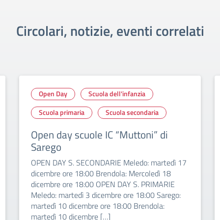
Circolari, notizie, eventi correlati
Open Day
Scuola dell'infanzia
Scuola primaria
Scuola secondaria
Open day scuole IC “Muttoni” di
Sarego
OPEN DAY S. SECONDARIE Meledo: martedì 17
dicembre ore 18:00 Brendola: Mercoledì 18
dicembre ore 18:00 OPEN DAY S. PRIMARIE
Meledo: martedì 3 dicembre ore 18:00 Sarego:
martedì 10 dicembre ore 18:00 Brendola:
martedì 10 dicembre […]