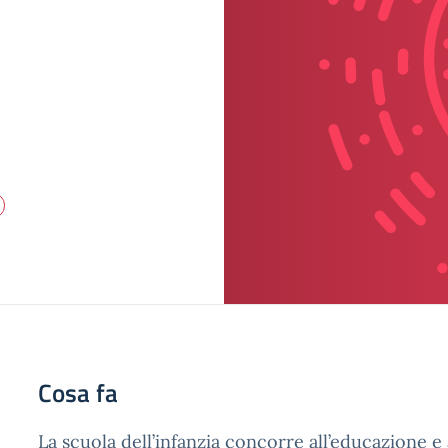
Cosa fa
La scuola dell’infanzia concorre all’educazione e 