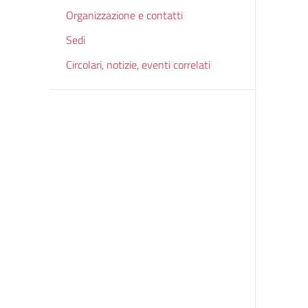
Organizzazione e contatti
Sedi
Circolari, notizie, eventi correlati