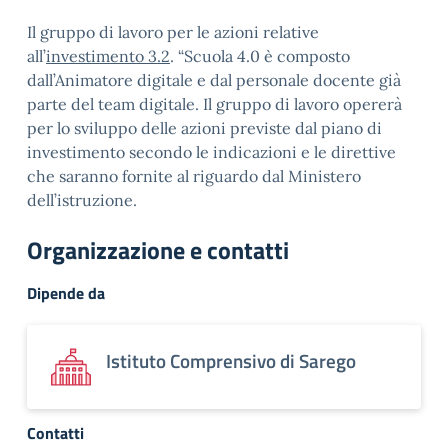
Il gruppo di lavoro per le azioni relative
all’
investimento 3.2
. “Scuola 4.0 è composto
dall’Animatore digitale e dal personale docente già
parte del team digitale. Il gruppo di lavoro opererà
per lo sviluppo delle azioni previste dal piano di
investimento secondo le indicazioni e le direttive
che saranno fornite al riguardo dal Ministero
dell’istruzione.
Organizzazione e contatti
Dipende da
Istituto Comprensivo di Sarego
Contatti