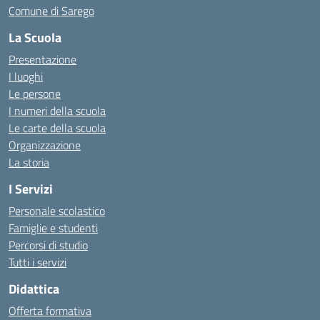
Comune di Sarego
La Scuola
Presentazione
I luoghi
Le persone
I numeri della scuola
Le carte della scuola
Organizzazione
La storia
I Servizi
Personale scolastico
Famiglie e studenti
Percorsi di studio
Tutti i servizi
Didattica
Offerta formativa