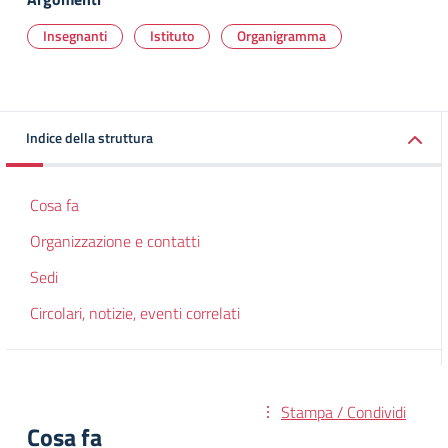
Insegnanti
Istituto
Organigramma
Indice della struttura
Cosa fa
Organizzazione e contatti
Sedi
Circolari, notizie, eventi correlati
Stampa / Condividi
Cosa fa