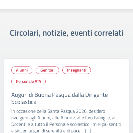
Circolari, notizie, eventi correlati
Alunni
Genitori
Insegnanti
Personale ATA
Auguri di Buona Pasqua dalla Dirigente
Scolastica
In occasione della Santa Pasqua 2026, desidero
rivolgere agli Alunni, alle Alunne, alle loro Famiglie, ai
Docenti e a tutto il Personale scolastico i miei più sentiti
e sinceri auguri di serenità e di pace. […]