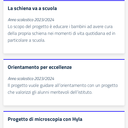
La schiena va a scuola
Anno scolastico 2023/2024
Lo scopo del progetto è educare i bambini ad avere cura
della propria schiena nei momenti di vita quotidiana ed in
particolare a scuola.
Orientamento per eccellenze
Anno scolastico 2023/2024
Il progetto vuole guidare all’orientamento con un progetto
che valorizzi gli alunni meritevoli dell’istituto.
Progetto di microscopia con Hyla