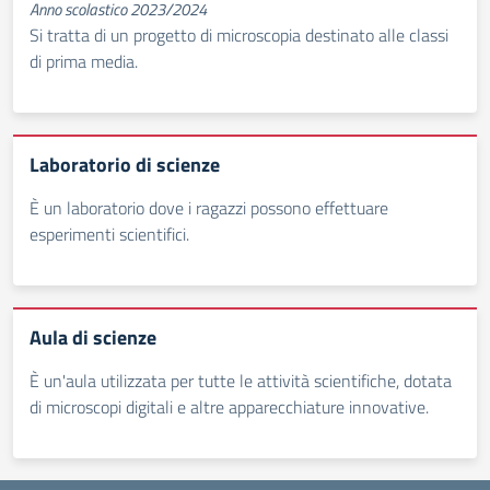
Anno scolastico 2023/2024
Si tratta di un progetto di microscopia destinato alle classi
di prima media.
Laboratorio di scienze
È un laboratorio dove i ragazzi possono effettuare
esperimenti scientifici.
Aula di scienze
È un'aula utilizzata per tutte le attività scientifiche, dotata
di microscopi digitali e altre apparecchiature innovative.