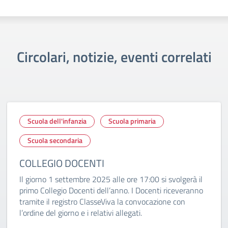
Circolari, notizie, eventi correlati
Scuola dell'infanzia
Scuola primaria
Scuola secondaria
COLLEGIO DOCENTI
Il giorno 1 settembre 2025 alle ore 17:00 si svolgerà il
primo Collegio Docenti dell’anno. I Docenti riceveranno
tramite il registro ClasseViva la convocazione con
l’ordine del giorno e i relativi allegati.