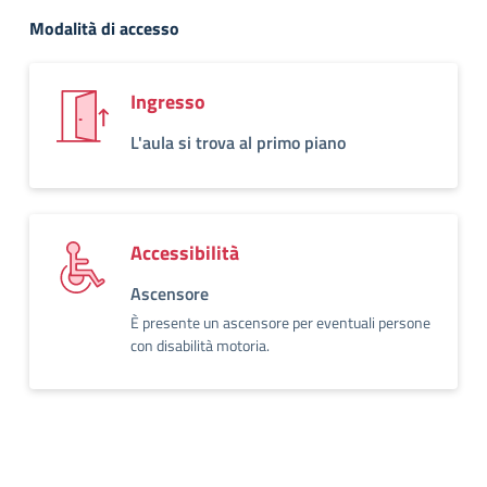
Modalità di accesso
Ingresso
L'aula si trova al primo piano
Accessibilità
Ascensore
È presente un ascensore per eventuali persone
con disabilità motoria.