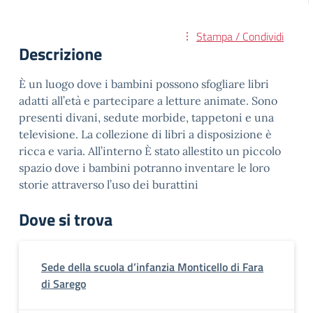
Stampa / Condividi
Descrizione
È un luogo dove i bambini possono sfogliare libri
adatti all’età e partecipare a letture animate. Sono
presenti divani, sedute morbide, tappetoni e una
televisione. La collezione di libri a disposizione è
ricca e varia. All’interno È stato allestito un piccolo
spazio dove i bambini potranno inventare le loro
storie attraverso l’uso dei burattini
Dove si trova
Sede della scuola d’infanzia Monticello di Fara
di Sarego