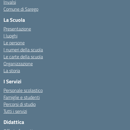
Invalsi
Comune di Sarego
La Scuola
Presentazione
I luoghi
Le persone
I numeri della scuola
Le carte della scuola
Organizzazione
La storia
I Servizi
Personale scolastico
Famiglie e studenti
Percorsi di studio
Tutti i servizi
Didattica