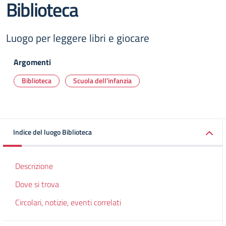
Biblioteca
Luogo per leggere libri e giocare
Argomenti
Biblioteca
Scuola dell'infanzia
Indice del luogo Biblioteca
Descrizione
Dove si trova
Circolari, notizie, eventi correlati