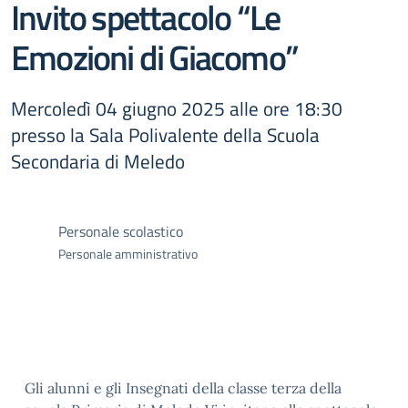
Invito spettacolo “Le
Emozioni di Giacomo”
Mercoledì 04 giugno 2025 alle ore 18:30
presso la Sala Polivalente della Scuola
Secondaria di Meledo
Personale scolastico
Personale amministrativo
Gli alunni e gli Insegnati della classe terza della