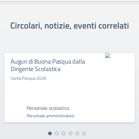
Circolari, notizie, eventi correlati
Auguri di Buona Pasqua dalla
Dirigente Scolastica
Santa Pasqua 2026
Personale scolastico
Personale amministrativo