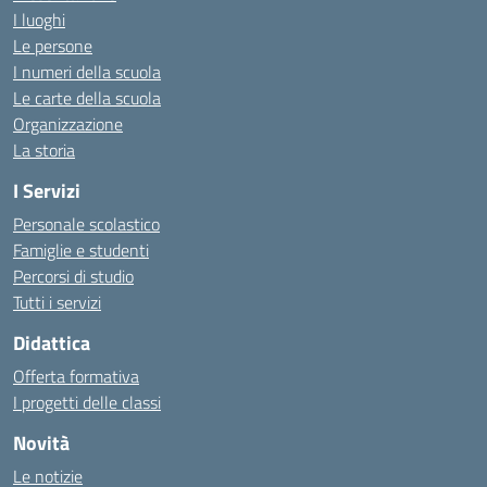
I luoghi
Le persone
I numeri della scuola
Le carte della scuola
Organizzazione
La storia
I Servizi
Personale scolastico
Famiglie e studenti
Percorsi di studio
Tutti i servizi
Didattica
Offerta formativa
I progetti delle classi
Novità
Le notizie