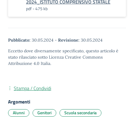
2024_ISTITUTO COMPRENSIVO STATALE
pdf - 475 kb
Pubblicato:
30.05.2024
-
Revisione:
30.05.2024
Eccetto dove diversamente specificato, questo articolo è
stato rilasciato sotto Licenza Creative Commons
Attribuzione 4.0 Italia.
Stampa / Condividi
Argomenti
Alunni
Genitori
Scuola secondaria