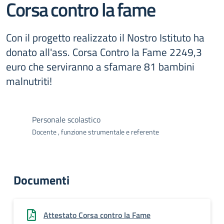
Corsa contro la fame
Con il progetto realizzato il Nostro Istituto ha
donato all'ass. Corsa Contro la Fame 2249,3
euro che serviranno a sfamare 81 bambini
malnutriti!
Personale scolastico
Docente , funzione strumentale e referente
Documenti
Attestato Corsa contro la Fame