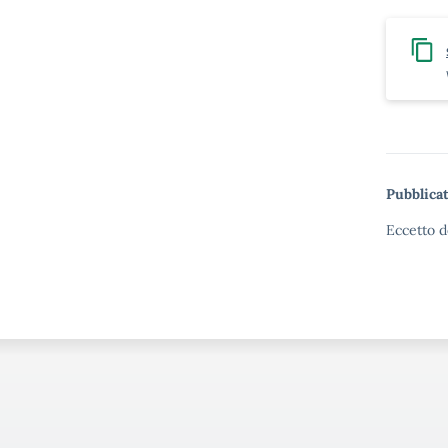
Pubblicat
Eccetto d