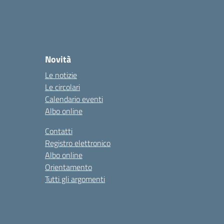
Novità
Le notizie
Le circolari
Calendario eventi
Albo online
Contatti
Registro elettronico
Albo online
Orientamento
Tutti gli argomenti