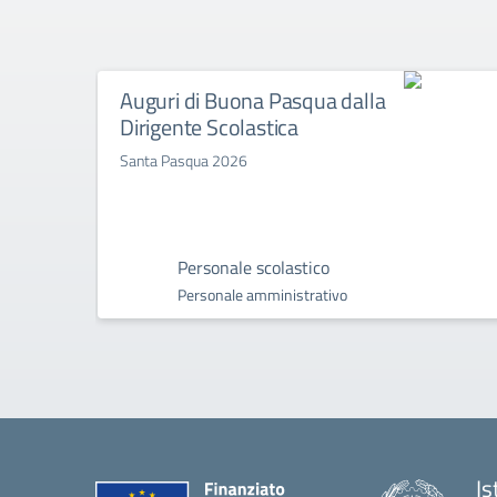
Auguri di Buona Pasqua dalla
Dirigente Scolastica
Santa Pasqua 2026
Personale scolastico
Personale amministrativo
Is