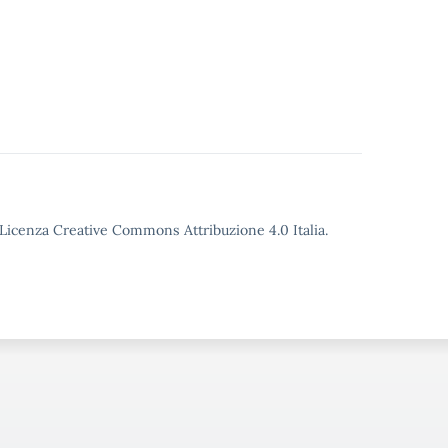
o Licenza Creative Commons Attribuzione 4.0 Italia.