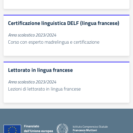
Certificazione linguistica DELF (lingua francese)
Anno scolastico 2023/2024
Corso con esperto madrelingua e certificazione
Lettorato in lingua francese
Anno scolastico 2023/2024
Lezioni di lettorato in lingua francese
Istituto Comprensivo Statale
Francesco Muttoni