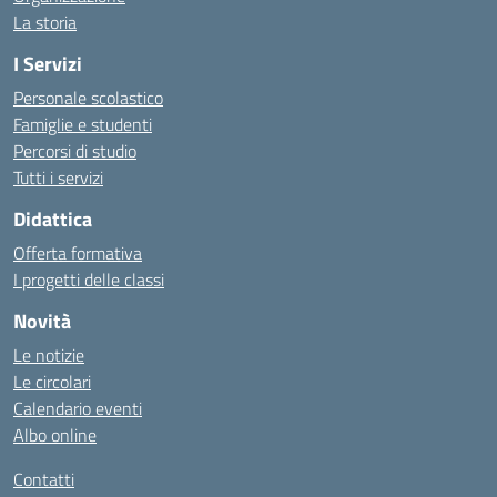
La storia
I Servizi
Personale scolastico
Famiglie e studenti
Percorsi di studio
Tutti i servizi
Didattica
Offerta formativa
I progetti delle classi
Novità
Le notizie
Le circolari
Calendario eventi
Albo online
Contatti